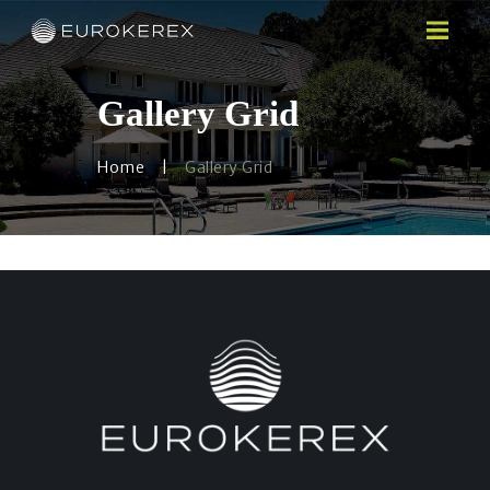
Gallery Grid
Home
Gallery Grid
HOME
O NAMA
BAZENI
WEB SHOP
BRENDOVI
NOVOSTI
GALERIJA
KONTAKT