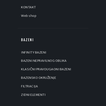
KONTAKT
Web shop
BAZENI
INFINITY BAZENI
BAZENI NEPRAVILNOG OBLIKA
KLASIČNI PRAVOUGAONI BAZENI
BAZENSKO OKRUŽENJE
FILTRACIJA
ZIDNI ELEMENTI