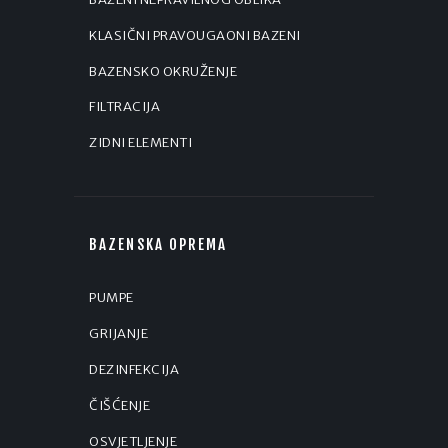
KLASIČNI PRAVOUGAONI BAZENI
BAZENSKO OKRUŽENJE
FILTRACIJA
ZIDNI ELEMENTI
BAZENSKA OPREMA
PUMPE
GRIJANJE
DEZINFEKCIJA
ČIŠĆENJE
OSVJETLJENJE