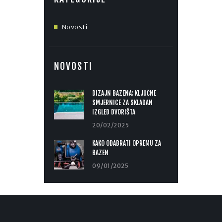
Novosti
NOVOSTI
DIZAJN BAZENA: KLJUČNE
SMJERNICE ZA SKLADAN
IZGLED DVORIŠTA
20/02/2025
KAKO ODABRATI OPREMU ZA
BAZEN
09/01/2025