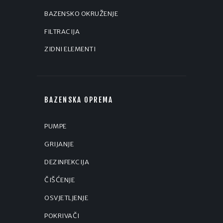
BAZENSKO OKRUŽENJE
FILTRACIJA
ZIDNI ELEMENTI
BAZENSKA OPREMA
PUMPE
GRIJANJE
DEZINFEKCIJA
ČIŠĆENJE
OSVJETLJENJE
POKRIVAČI