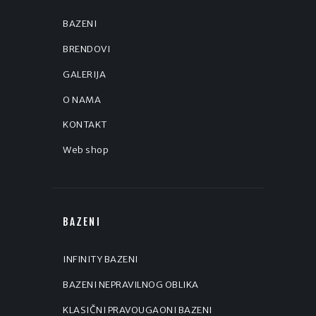
BAZENI
BRENDOVI
GALERIJA
O NAMA
KONTAKT
Web shop
BAZENI
INFINITY BAZENI
BAZENI NEPRAVILNOG OBLIKA
KLASIČNI PRAVOUGAONI BAZENI